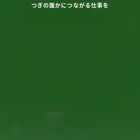
つぎの誰かにつながる仕事を