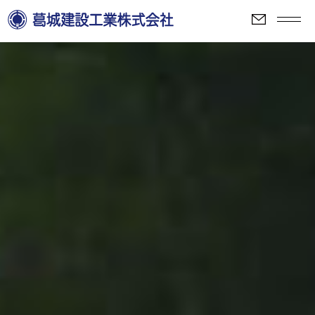
TOP
会社概要
建設事業部
開発事業部
新着情報