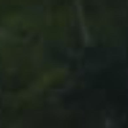
お問い合わせ