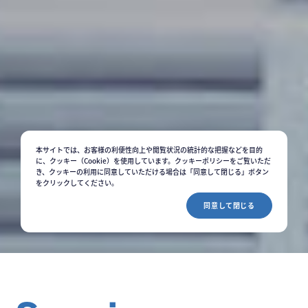
本サイトでは、お客様の利便性向上や閲覧状況の統計的な把握などを目的
に、クッキー（Cookie）を使用しています。クッキーポリシーをご覧いただ
き、クッキーの利用に同意していただける場合は「同意して閉じる」ボタン
をクリックしてください。
同意して閉じる