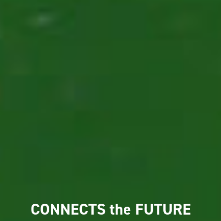
CONNECTS the FUTURE