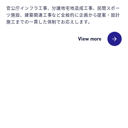
官公庁インフラ工事、分譲地宅地造成工事、民間スポー
ツ施設、建築関連工事など全般的に企画から提案・設計
施工までの一貫した体制でお応えします。
View more