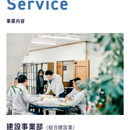
Service
事業内容
建設事業部
（総合建設業）